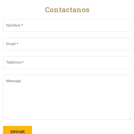
Contactanos