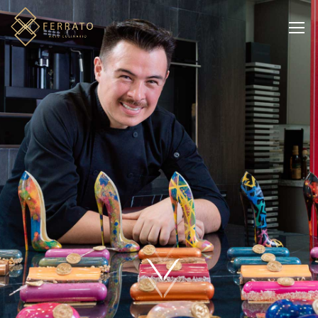
LAS TÉCNICAS