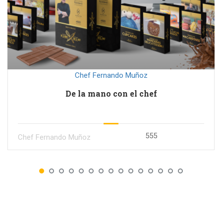
Chef Fernando Muñoz
De la mano con el chef
555
Chef Fernando Muñoz