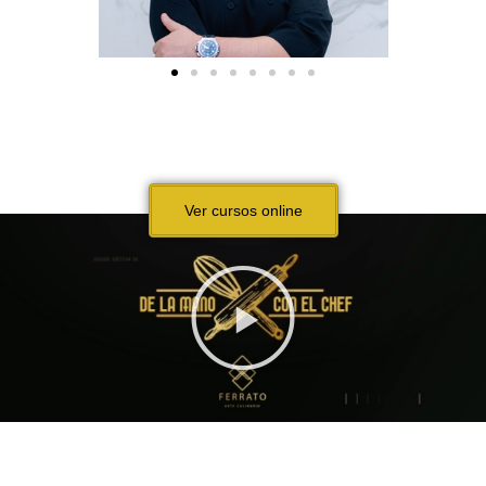
Ver cursos online